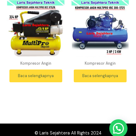
Kompresor Angin
Kompresor Angin
Baca selengkapnya
Baca selengkapnya
WhasApp Sekarang
© Laris Sejahtera All Rights 2024