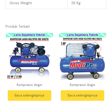
Gross Weight
26 Kg
Produk Terkait
Kompresor Angin
Kompresor Angin
Baca selengkapnya
Baca selengkapnya