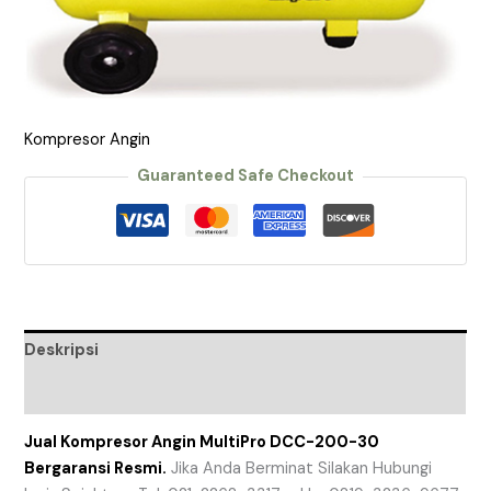
Kompresor Angin
Guaranteed Safe Checkout
Deskripsi
Ulasan (0)
Jual Kompresor Angin MultiPro DCC-200-30
Bergaransi Resmi.
Jika Anda Berminat Silakan Hubungi