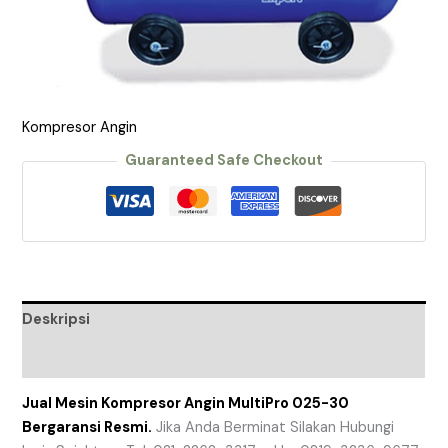
Kompresor Angin
Guaranteed Safe Checkout
Deskripsi
Ulasan (0)
Jual Mesin Kompresor Angin MultiPro 025-30
Bergaransi Resmi.
Jika Anda Berminat Silakan Hubungi