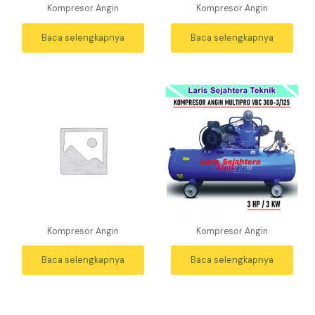
Kompresor Angin
Kompresor Angin
Baca selengkapnya
Baca selengkapnya
Kompresor Angin
Kompresor Angin
Baca selengkapnya
Baca selengkapnya