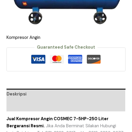
Kompresor Angin
Guaranteed Safe Checkout
Deskripsi
Ulasan (0)
Jual Kompresor Angin COSMEC 7-5HP-250 Liter
Bergaransi Resmi.
Jika Anda Berminat Silakan Hubungi