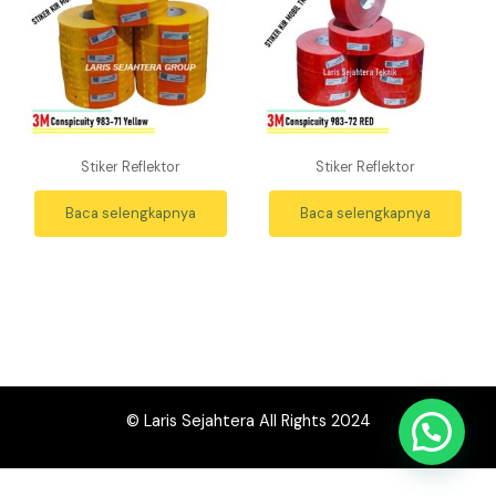
Stiker Reflektor
Stiker Reflektor
Baca selengkapnya
Baca selengkapnya
© Laris Sejahtera All Rights 2024