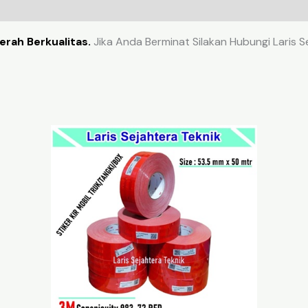
erah Berkualitas.
Jika Anda Berminat Silakan Hubungi Laris S