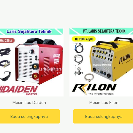
Mesin Las Daiden
Mesin Las Rilon
Baca selengkapnya
Baca selengkapnya