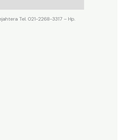
ejahtera Tel. 021-2268-3317 – Hp.