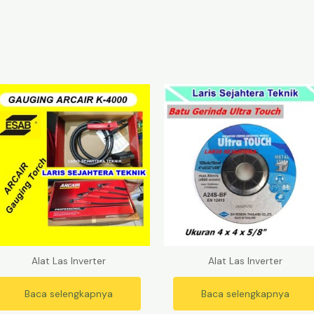
Alat Las Inverter
Alat Las Inverter
Baca selengkapnya
Baca selengkapnya