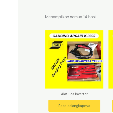
Menampilkan semua 14 hasil
Alat Las Inverter
Baca selengkapnya