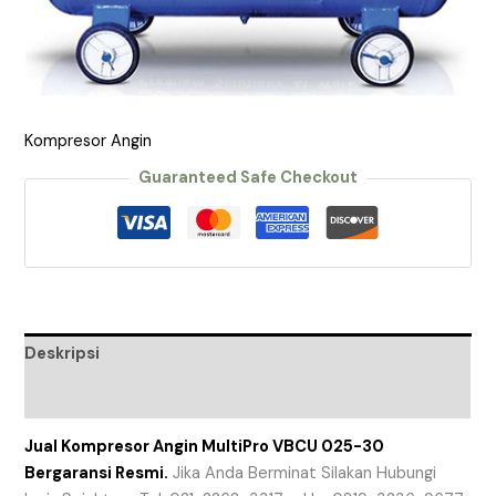
Kompresor Angin
Guaranteed Safe Checkout
Deskripsi
Ulasan (0)
Jual Kompresor Angin MultiPro VBCU 025-30
Bergaransi Resmi.
Jika Anda Berminat Silakan Hubungi