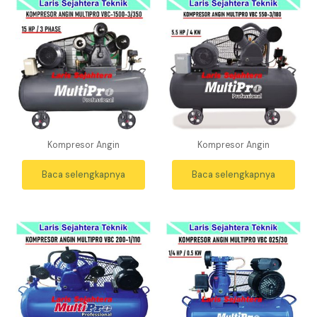
Kompresor Angin
Kompresor Angin
Baca selengkapnya
Baca selengkapnya