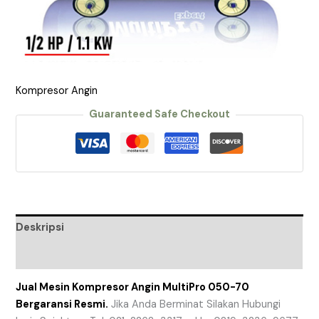
Kompresor Angin
Guaranteed Safe Checkout
Deskripsi
Ulasan (0)
Jual Mesin Kompresor Angin MultiPro 050-70
Bergaransi Resmi.
Jika Anda Berminat Silakan Hubungi