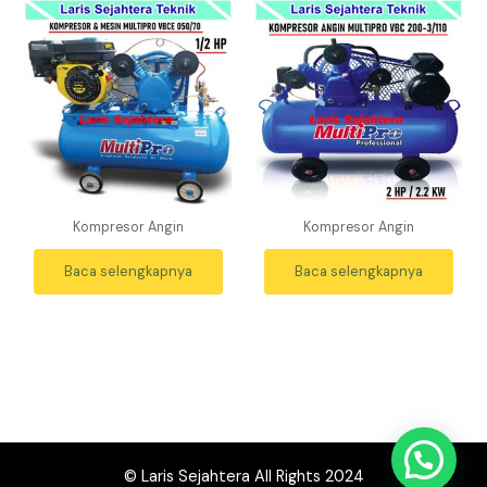
Kompresor Angin
Kompresor Angin
Baca selengkapnya
Baca selengkapnya
© Laris Sejahtera All Rights 2024