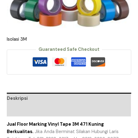
Isolasi 3M
Guaranteed Safe Checkout
Deskripsi
Ulasan (0)
Jual Floor Marking Vinyl Tape 3M 471 Kuning
Berkualitas.
Jika Anda Berminat Silakan Hubungi Laris