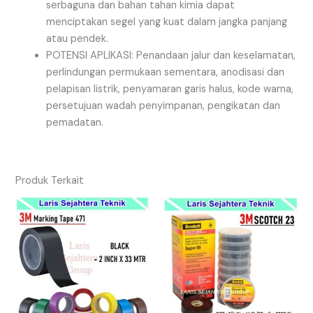
serbaguna dan bahan tahan kimia dapat
menciptakan segel yang kuat dalam jangka panjang
atau pendek.
POTENSI APLIKASI: Penandaan jalur dan keselamatan,
perlindungan permukaan sementara, anodisasi dan
pelapisan listrik, penyamaran garis halus, kode warna,
persetujuan wadah penyimpanan, pengikatan dan
pemadatan.
Produk Terkait