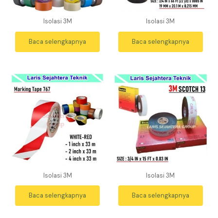
Isolasi 3M
Isolasi 3M
Baca selengkapnya
Baca selengkapnya
Isolasi 3M
Isolasi 3M
Baca selengkapnya
Baca selengkapnya