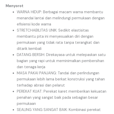
Menyorot
WARNA HIDUP: Berbagai macam warna membantu
menandai lantai dan melindungi permukaan dengan
efisiensi kode warna
STRETCHABILITAS UNIK: Sedikit elastisitas
membantu pita ini menyesuaikan diri dengan
permukaan yang tidak rata tanpa terangkat dan
ditarik kembali
DATANG BERSIH: Direkayasa untuk melepaskan satu
bagian yang rapi untuk meminimalkan pembersihan
dan tenaga kerja
MASA PAKAI PANJANG: Tandai dan perlindungan
permukaan lebih lama berkat konstruksi yang tahan
terhadap abrasi dan pelarut
PEREKAT KUAT: Perekat karet memberikan kekuatan
penahan yang sangat baik pada sebagian besar
permukaan
SEALING YANG SANGAT BAIK: Kombinasi perekat