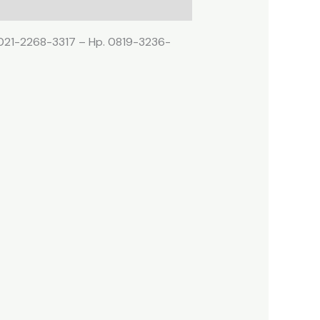
. 021-2268-3317 – Hp. 0819-3236-