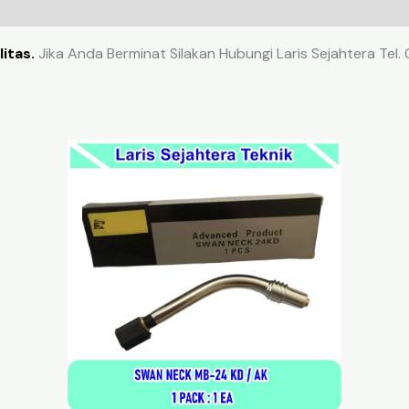
itas.
Jika Anda Berminat Silakan Hubungi Laris Sejahtera Tel