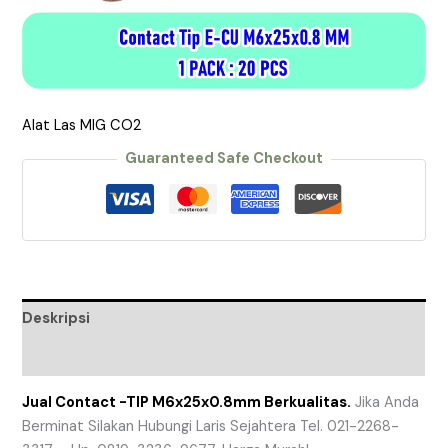
Alat Las MIG CO2
Guaranteed Safe Checkout
Deskripsi
Ulasan (0)
Jual Contact -TIP M6x25x0.8mm Berkualitas.
Jika Anda
Berminat Silakan Hubungi Laris Sejahtera Tel. 021-2268-