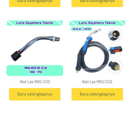
Baca selengkapnya
Baca selengkapnya
Alat Las MIG CO2
Alat Las MIG CO2
Baca selengkapnya
Baca selengkapnya