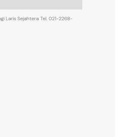
gi Laris Sejahtera Tel. 021-2268-