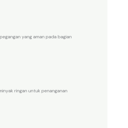
rta pegangan yang aman pada bagian
 minyak ringan untuk penanganan