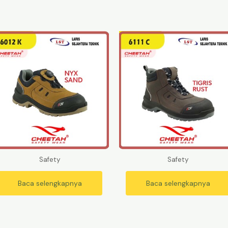
Safety
Safety
Baca selengkapnya
Baca selengkapnya