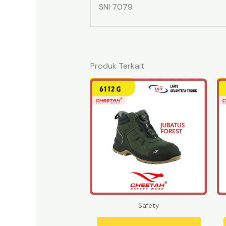
SNI 7079
Produk Terkait
Safety