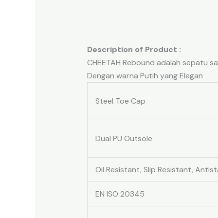
Description of Product :
CHEETAH Rebound adalah sepatu safe
Dengan warna Putih yang Elegan
Steel Toe Cap
Dual PU Outsole
Oil Resistant, Slip Resistant, Antist
EN ISO 20345