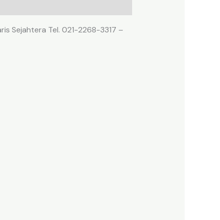
ris Sejahtera Tel. 021-2268-3317 –