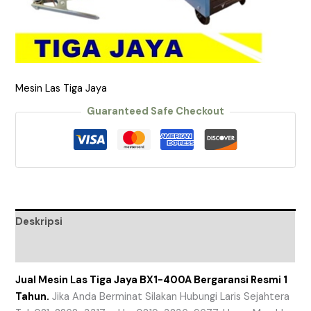
Mesin Las Tiga Jaya
Guaranteed Safe Checkout
Deskripsi
Ulasan (0)
Jual Mesin Las Tiga Jaya BX1-400A Bergaransi Resmi 1
Tahun.
Jika Anda Berminat Silakan Hubungi Laris Sejahtera