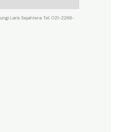
ngi Laris Sejahtera Tel. 021-2268-