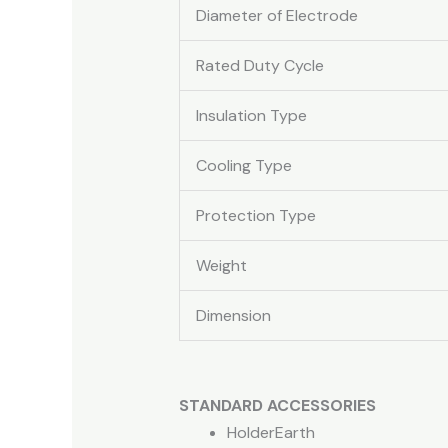
Diameter of Electrode
Rated Duty Cycle
Insulation Type
Cooling Type
Protection Type
Weight
Dimension
STANDARD ACCESSORIES
HolderEarth