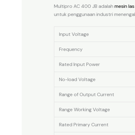
Multipro AC 400 JB adalah
mesin las
untuk penggunaan industri menengah
Input Voltage
Frequency
Rated Input Power
No-load Voltage
Range of Output Current
Range Working Voltage
Rated Primary Current