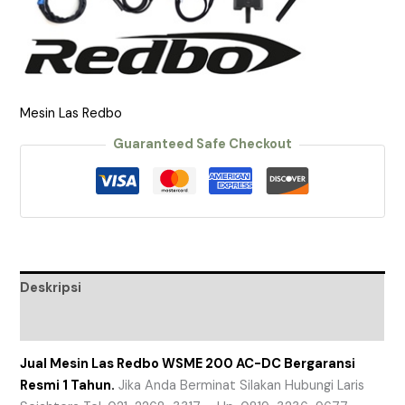
Mesin Las Redbo
Guaranteed Safe Checkout
Deskripsi
Ulasan (0)
Jual Mesin Las Redbo WSME 200 AC-DC Bergaransi
Resmi 1 Tahun.
Jika Anda Berminat Silakan Hubungi Laris