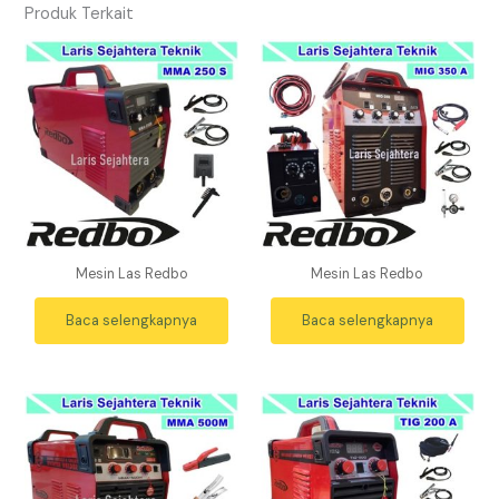
Produk Terkait
Mesin Las Redbo
Mesin Las Redbo
Baca selengkapnya
Baca selengkapnya