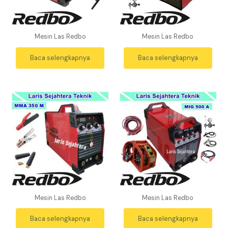
Mesin Las Redbo
Mesin Las Redbo
Baca selengkapnya
Baca selengkapnya
Mesin Las Redbo
Mesin Las Redbo
Baca selengkapnya
Baca selengkapnya