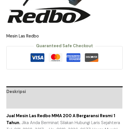
Mesin Las Redbo
Guaranteed Safe Checkout
Deskripsi
Ulasan (0)
Jual Mesin Las Redbo MMA 200 A Bergaransi Resmi 1
Tahun.
Jika Anda Berminat Silakan Hubungi Laris Sejahtera