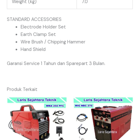
Weight (kg)
7.0
STANDARD ACCESSORIES
Electrode Holder Set
Earth Clamp Set
Wire Brush / Chipping Hammer
Hand Shield
Garansi Service 1 Tahun dan Sparepart 3 Bulan.
Produk Terkait