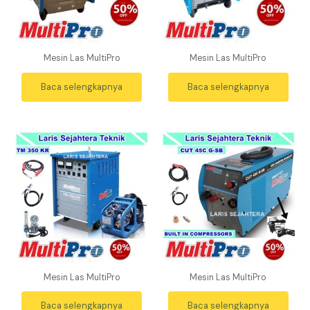
Mesin Las MultiPro
Mesin Las MultiPro
Baca selengkapnya
Baca selengkapnya
Mesin Las MultiPro
Mesin Las MultiPro
Baca selengkapnya
Baca selengkapnya