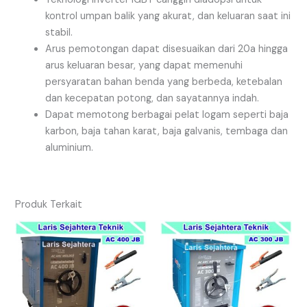
kontrol umpan balik yang akurat, dan keluaran saat ini
stabil.
Arus pemotongan dapat disesuaikan dari 20a hingga
arus keluaran besar, yang dapat memenuhi
persyaratan bahan benda yang berbeda, ketebalan
dan kecepatan potong, dan sayatannya indah.
Dapat memotong berbagai pelat logam seperti baja
karbon, baja tahan karat, baja galvanis, tembaga dan
aluminium.
Produk Terkait