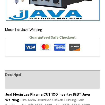
Mesin Las Java Welding
Guaranteed Safe Checkout
Deskripsi
Ulasan (0)
Jual Mesin Las Plasma CUT 100 Inverter IGBT Java
Welding.
Jika Anda Berminat Silakan Hubungi Laris