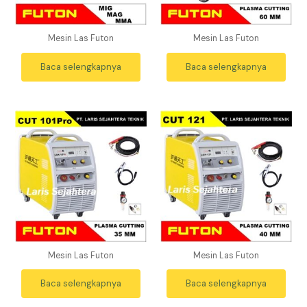
Mesin Las Futon
Mesin Las Futon
Baca selengkapnya
Baca selengkapnya
Mesin Las Futon
Mesin Las Futon
Baca selengkapnya
Baca selengkapnya