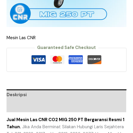
Mesin Las CNR
Guaranteed Safe Checkout
Deskripsi
Ulasan (0)
Jual Mesin Las CNR CO2 MIG 250 PT Bergaransi Resmi 1
Tahun.
Jika Anda Berminat Silakan Hubungi Laris Sejahtera