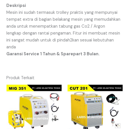
D
eskripsi
Mesin ini sudah termasuk trolley praktis yang mempunyai
tempat extra di bagian belakang mesin yang memudahkan
anda untuk menempatkan tabung gas Co2 / Argon
lengkap dengan rantai pengaman. Fitur ini membuat mesin
ini sangat mudah untuk di pindah2kan sesuai kebutuhan
anda
Garansi Service 1 Tahun & Sparepart 3 Bulan.
Produk Terkait