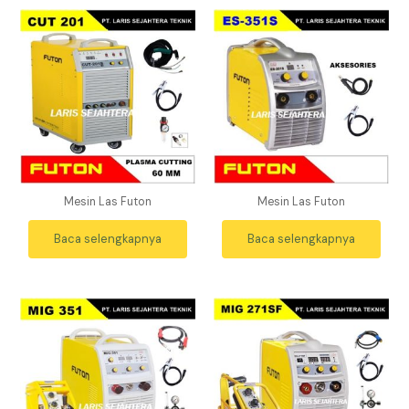
Mesin Las Futon
Mesin Las Futon
Baca selengkapnya
Baca selengkapnya