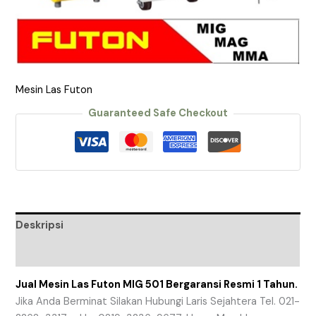
Mesin Las Futon
Guaranteed Safe Checkout
Deskripsi
Ulasan (0)
Jual Mesin Las Futon MIG 501 Bergaransi Resmi 1 Tahun.
Jika Anda Berminat Silakan Hubungi Laris Sejahtera Tel. 021-