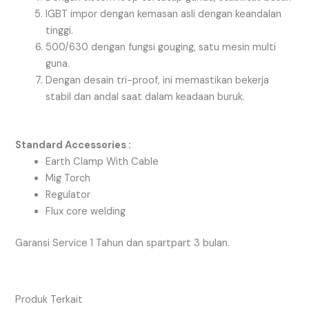
IGBT impor dengan kemasan asli dengan keandalan
tinggi.
500/630 dengan fungsi gouging, satu mesin multi
guna.
Dengan desain tri-proof, ini memastikan bekerja
stabil dan andal saat dalam keadaan buruk.
Standard Accessories :
Earth Clamp With Cable
Mig Torch
Regulator
Flux core welding
Garansi Service 1 Tahun dan spartpart 3 bulan.
Produk Terkait