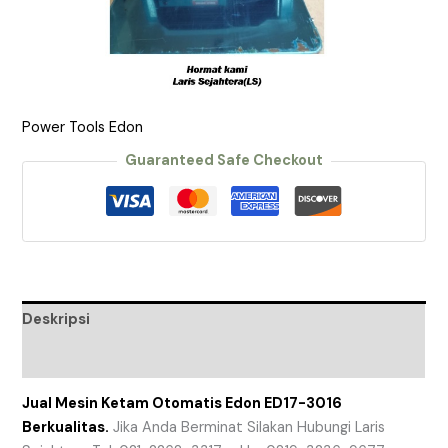
Power Tools Edon
Guaranteed Safe Checkout
Deskripsi
Ulasan (0)
Jual Mesin Ketam Otomatis Edon ED17-3016
Berkualitas.
Jika Anda Berminat Silakan Hubungi Laris