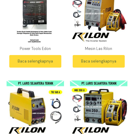
Power Tools Edon
Mesin Las Rilon
Baca selengkapnya
Baca selengkapnya