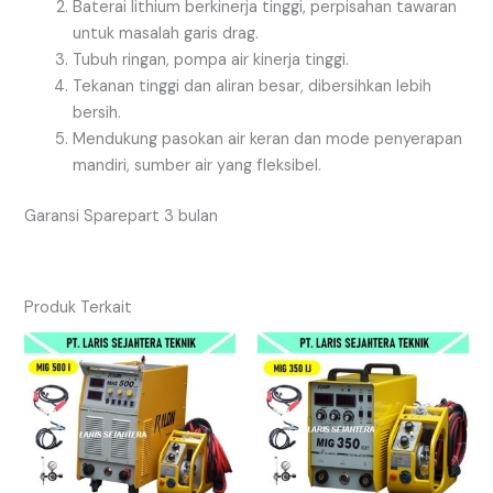
Baterai lithium berkinerja tinggi, perpisahan tawaran
untuk masalah garis drag.
Tubuh ringan, pompa air kinerja tinggi.
Tekanan tinggi dan aliran besar, dibersihkan lebih
bersih.
Mendukung pasokan air keran dan mode penyerapan
mandiri, sumber air yang fleksibel.
Garansi Sparepart 3 bulan
Produk Terkait