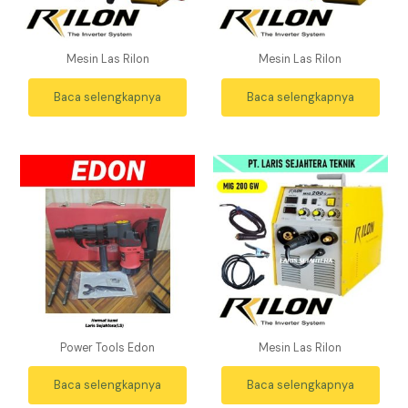
Mesin Las Rilon
Mesin Las Rilon
Baca selengkapnya
Baca selengkapnya
Power Tools Edon
Mesin Las Rilon
Baca selengkapnya
Baca selengkapnya