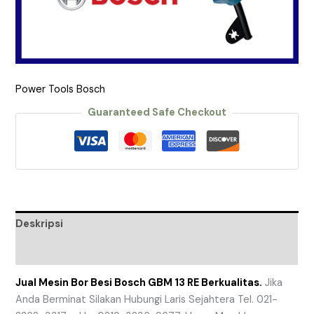
Power Tools Bosch
Guaranteed Safe Checkout
Deskripsi
Ulasan (0)
Jual Mesin Bor Besi Bosch GBM 13 RE Berkualitas.
Jika
Anda Berminat Silakan Hubungi Laris Sejahtera Tel. 021-