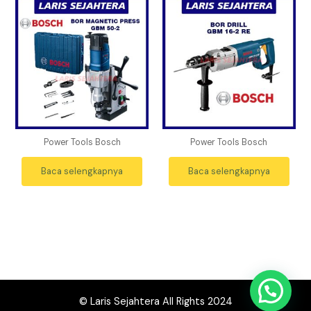
Power Tools Bosch
Power Tools Bosch
Baca selengkapnya
Baca selengkapnya
© Laris Sejahtera All Rights 2024