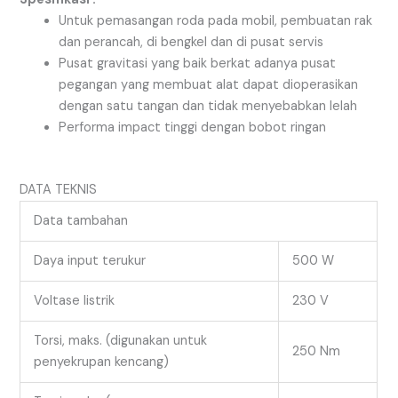
Untuk pemasangan roda pada mobil, pembuatan rak
dan perancah, di bengkel dan di pusat servis
Pusat gravitasi yang baik berkat adanya pusat
pegangan yang membuat alat dapat dioperasikan
dengan satu tangan dan tidak menyebabkan lelah
Performa impact tinggi dengan bobot ringan
DATA TEKNIS
Data tambahan
Daya input terukur
500 W
Voltase listrik
230 V
Torsi, maks. (digunakan untuk
250 Nm
penyekrupan kencang)