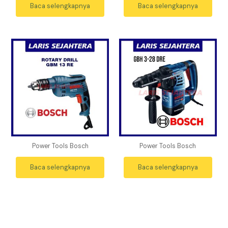
Baca selengkapnya
Baca selengkapnya
Power Tools Bosch
Power Tools Bosch
Baca selengkapnya
Baca selengkapnya