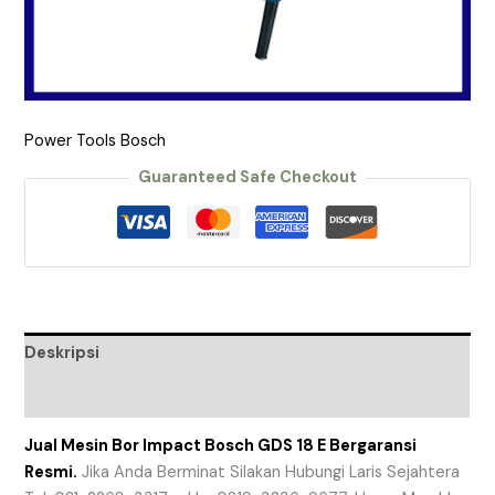
Power Tools Bosch
Guaranteed Safe Checkout
Deskripsi
Ulasan (0)
Jual Mesin Bor Impact Bosch GDS 18 E Bergaransi
Resmi.
Jika Anda Berminat Silakan Hubungi Laris Sejahtera