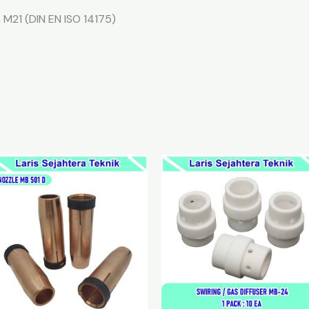
M21 (DIN EN ISO 14175)