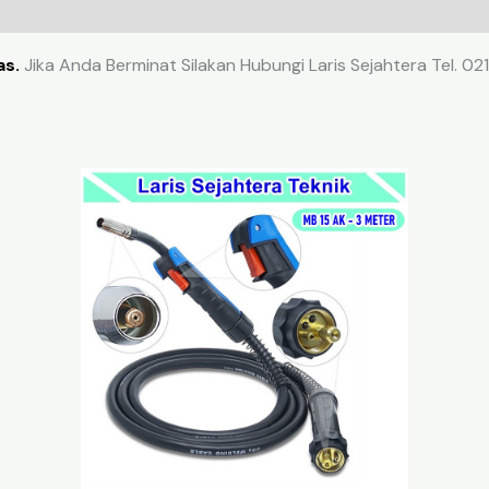
as.
Jika Anda Berminat Silakan Hubungi Laris Sejahtera Tel. 