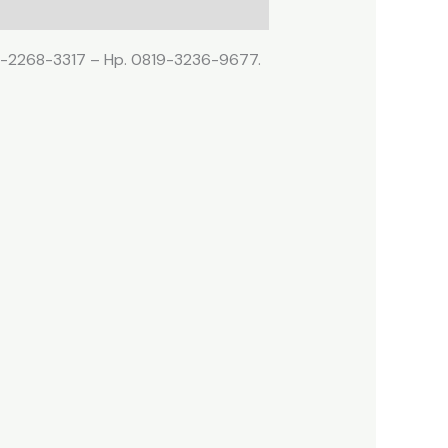
021-2268-3317 – Hp. 0819-3236-9677.