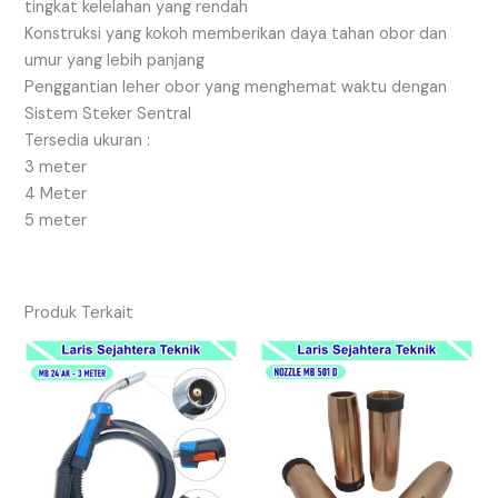
tingkat kelelahan yang rendah
Konstruksi yang kokoh memberikan daya tahan obor dan
umur yang lebih panjang
Penggantian leher obor yang menghemat waktu dengan
Sistem Steker Sentral
Tersedia ukuran :
3 meter
4 Meter
5 meter
Produk Terkait