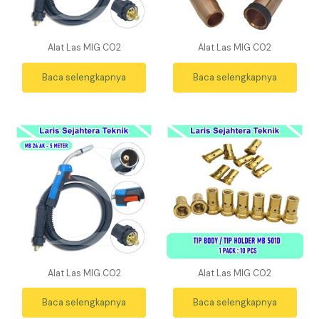
Alat Las MIG CO2
Alat Las MIG CO2
Baca selengkapnya
Baca selengkapnya
Alat Las MIG CO2
Alat Las MIG CO2
Baca selengkapnya
Baca selengkapnya