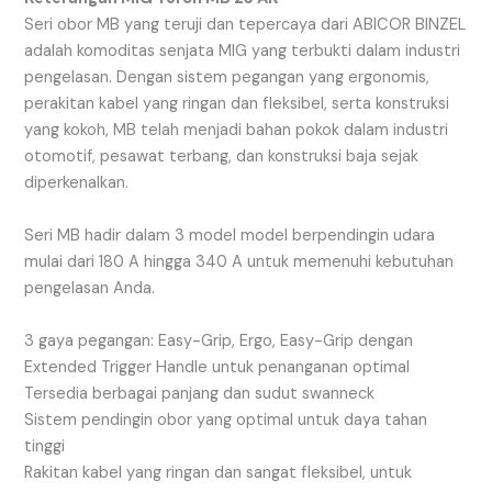
Seri obor MB yang teruji dan tepercaya dari ABICOR BINZEL
adalah komoditas senjata MIG yang terbukti dalam industri
pengelasan. Dengan sistem pegangan yang ergonomis,
perakitan kabel yang ringan dan fleksibel, serta konstruksi
yang kokoh, MB telah menjadi bahan pokok dalam industri
otomotif, pesawat terbang, dan konstruksi baja sejak
diperkenalkan.
Seri MB hadir dalam 3 model model berpendingin udara
mulai dari 180 A hingga 340 A untuk memenuhi kebutuhan
pengelasan Anda.
3 gaya pegangan: Easy-Grip, Ergo, Easy-Grip dengan
Extended Trigger Handle untuk penanganan optimal
Tersedia berbagai panjang dan sudut swanneck
Sistem pendingin obor yang optimal untuk daya tahan
tinggi
Rakitan kabel yang ringan dan sangat fleksibel, untuk