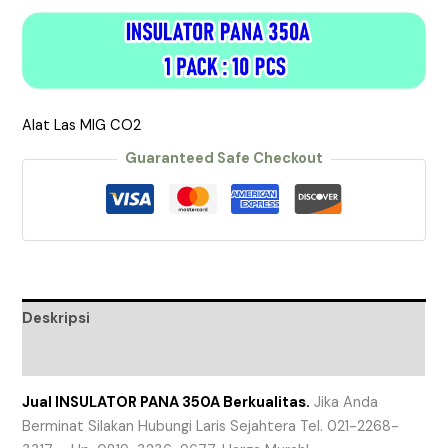
Alat Las MIG CO2
Guaranteed Safe Checkout
Deskripsi
Ulasan (0)
Jual INSULATOR PANA 350A Berkualitas.
Jika Anda
Berminat Silakan Hubungi Laris Sejahtera Tel. 021-2268-