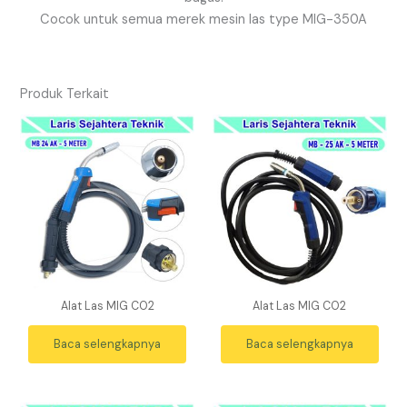
Cocok untuk semua merek mesin las type MIG-350A
Produk Terkait
Alat Las MIG CO2
Alat Las MIG CO2
Baca selengkapnya
Baca selengkapnya