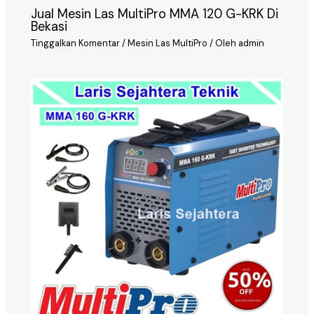
Jual Mesin Las MultiPro MMA 120 G-KRK Di
Bekasi
Tinggalkan Komentar
/
Mesin Las MultiPro
/ Oleh
admin