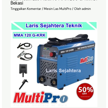
Bekasi
Tinggalkan Komentar
/
Mesin Las MultiPro
/ Oleh
admin