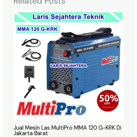
Related Posts
Jual Mesin Las MultiPro MMA 120 G-KRK Di
Jakarta Barat