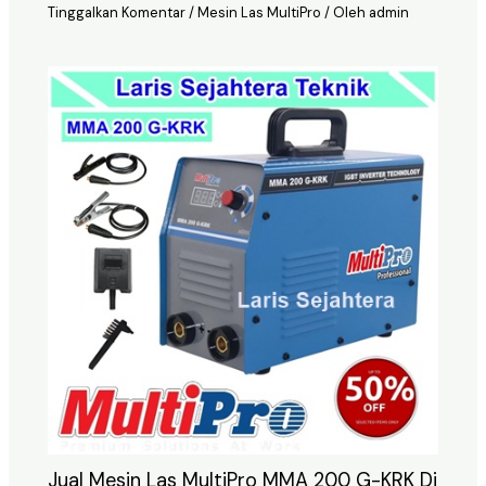
Tinggalkan Komentar
/
Mesin Las MultiPro
/ Oleh
admin
Jual Mesin Las MultiPro MMA 200 G-KRK Di