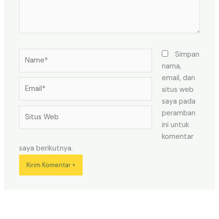
Name*
Simpan
nama,
email, dan
Email*
situs web
saya pada
Situs
peramban
Web
ini untuk
komentar
saya berikutnya.