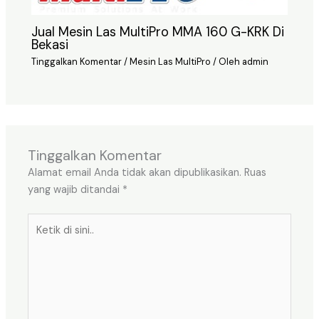
Jual Mesin Las MultiPro MMA 160 G-KRK Di
Bekasi
Tinggalkan Komentar
/
Mesin Las MultiPro
/ Oleh
admin
Tinggalkan Komentar
Alamat email Anda tidak akan dipublikasikan.
Ruas
yang wajib ditandai
*
Ketik
di
sini..