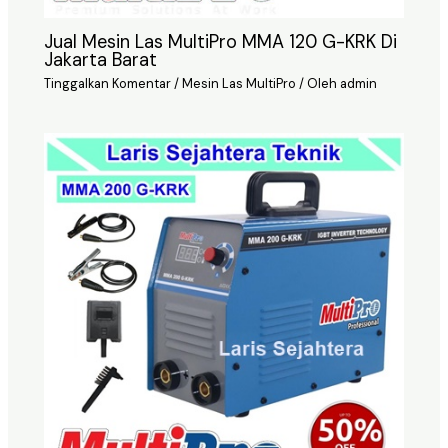
Jual Mesin Las MultiPro MMA 120 G-KRK Di
Jakarta Barat
Tinggalkan Komentar
/
Mesin Las MultiPro
/ Oleh
admin