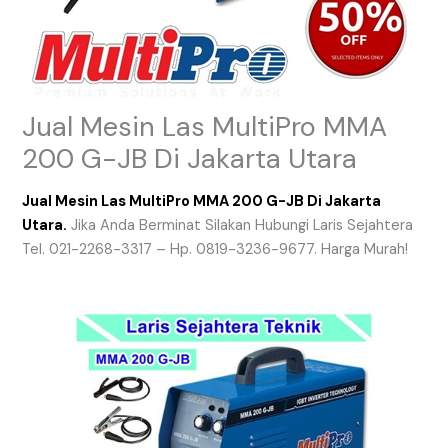
Jual Mesin Las MultiPro MMA
200 G-JB Di Jakarta Utara
Jual Mesin Las MultiPro MMA 200 G-JB Di Jakarta
Utara.
Jika Anda Berminat Silakan Hubungi Laris Sejahtera
Tel. 021-2268-3317 – Hp. 0819-3236-9677. Harga Murah!