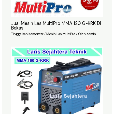
Jual Mesin Las MultiPro MMA 120 G-KRK Di
Bekasi
Tinggalkan Komentar
/
Mesin Las MultiPro
/ Oleh
admin