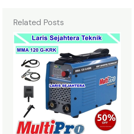
Related Posts