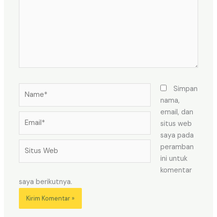
Name*
Simpan
nama,
email, dan
Email*
situs web
saya pada
Situs
peramban
Web
ini untuk
komentar
saya berikutnya.