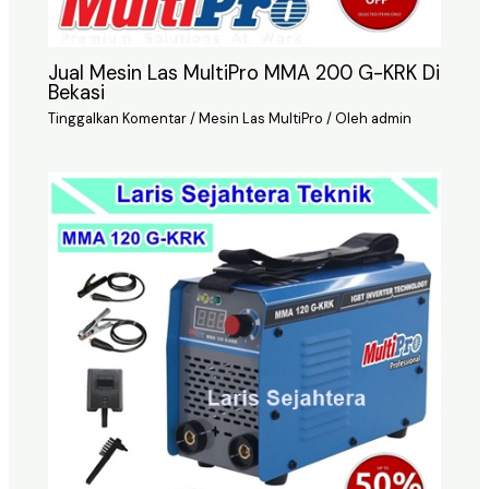
Jual Mesin Las MultiPro MMA 200 G-KRK Di
Bekasi
Tinggalkan Komentar
/
Mesin Las MultiPro
/ Oleh
admin