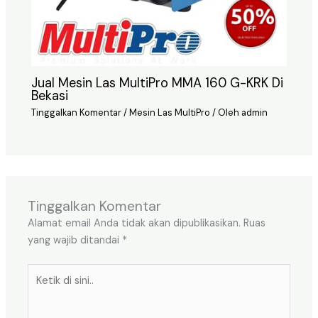
Jual Mesin Las MultiPro MMA 160 G-KRK Di
Bekasi
Tinggalkan Komentar
/
Mesin Las MultiPro
/ Oleh
admin
Tinggalkan Komentar
Alamat email Anda tidak akan dipublikasikan.
Ruas
yang wajib ditandai
*
Ketik
di
sini..