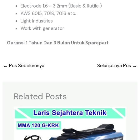
Electrode 1.6 ~ 3.2mm (Basic & Rutile )
AWS 6013, 7018, 7016 etc.
Light Industries
Work with generator
Garansi 1 Tahun Dan 3 Bulan Untuk Sparepart
←
Pos Sebelumnya
Selanjutnya Pos
→
Related Posts