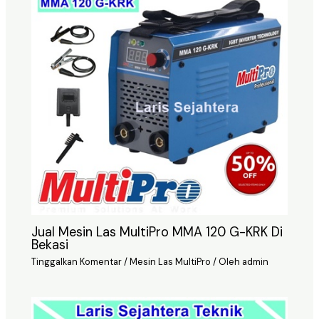
Jual Mesin Las MultiPro MMA 120 G-KRK Di
Bekasi
Tinggalkan Komentar
/
Mesin Las MultiPro
/ Oleh
admin