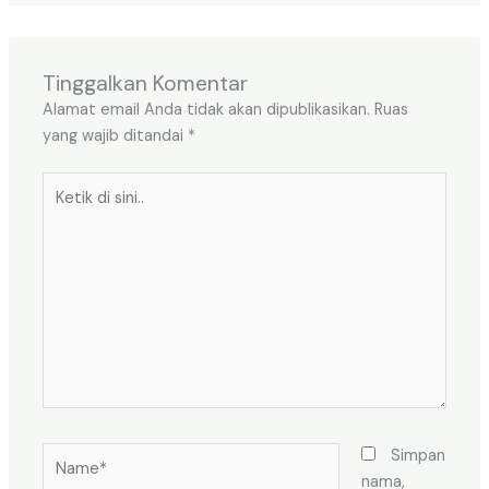
Tinggalkan Komentar
Alamat email Anda tidak akan dipublikasikan.
Ruas
yang wajib ditandai
*
Ketik
di
sini..
Name*
Simpan
nama,