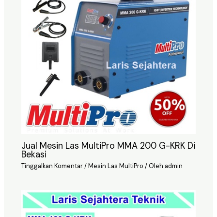
Jual Mesin Las MultiPro MMA 200 G-KRK Di
Bekasi
Tinggalkan Komentar
/
Mesin Las MultiPro
/ Oleh
admin