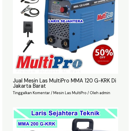
Jual Mesin Las MultiPro MMA 120 G-KRK Di
Jakarta Barat
Tinggalkan Komentar
/
Mesin Las MultiPro
/ Oleh
admin