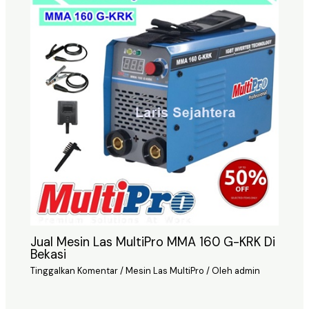
Jual Mesin Las MultiPro MMA 160 G-KRK Di
Bekasi
Tinggalkan Komentar
/
Mesin Las MultiPro
/ Oleh
admin