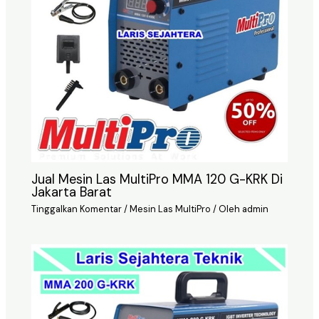
Jual Mesin Las MultiPro MMA 120 G-KRK Di
Jakarta Barat
Tinggalkan Komentar
/
Mesin Las MultiPro
/ Oleh
admin