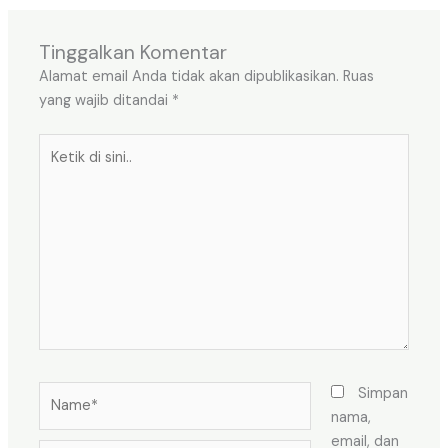
Tinggalkan Komentar
Alamat email Anda tidak akan dipublikasikan.
Ruas
yang wajib ditandai
*
Ketik
di
sini..
Name*
Simpan
nama,
email, dan