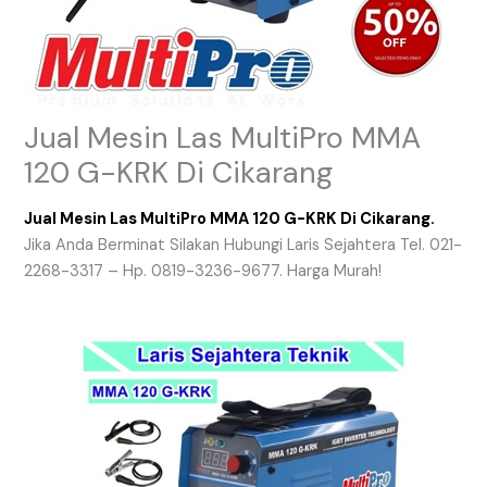
Jual Mesin Las MultiPro MMA
120 G-KRK Di Cikarang
Jual Mesin Las MultiPro MMA 120 G-KRK Di Cikarang.
Jika Anda Berminat Silakan Hubungi Laris Sejahtera Tel. 021-
2268-3317 – Hp. 0819-3236-9677. Harga Murah!