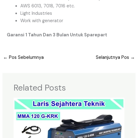
AWS 6013, 7018, 7016 etc.
Light Industries
Work with generator
Garansi 1 Tahun Dan 3 Bulan Untuk Sparepart
←
Pos Sebelumnya
Selanjutnya Pos
→
Related Posts