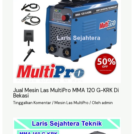
Jual Mesin Las MultiPro MMA 120 G-KRK Di
Bekasi
Tinggalkan Komentar
/
Mesin Las MultiPro
/ Oleh
admin