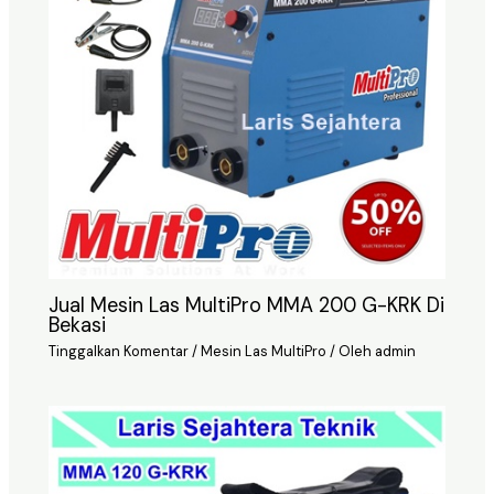
Jual Mesin Las MultiPro MMA 200 G-KRK Di
Bekasi
Tinggalkan Komentar
/
Mesin Las MultiPro
/ Oleh
admin