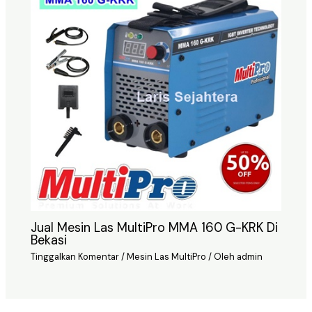
Jual Mesin Las MultiPro MMA 160 G-KRK Di
Bekasi
Tinggalkan Komentar
/
Mesin Las MultiPro
/ Oleh
admin