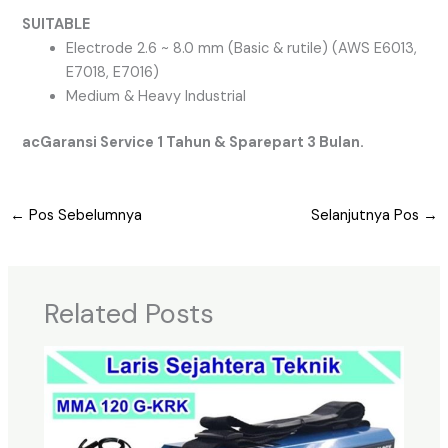
SUITABLE
Electrode 2.6 ~ 8.0 mm (Basic & rutile) (AWS E6013,
E7018, E7016)
Medium & Heavy Industrial
acGaransi Service 1 Tahun & Sparepart 3 Bulan.
←
Pos Sebelumnya
Selanjutnya Pos
→
Related Posts