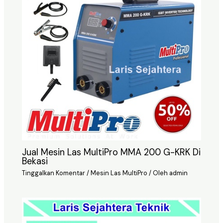
Jual Mesin Las MultiPro MMA 200 G-KRK Di
Bekasi
Tinggalkan Komentar
/
Mesin Las MultiPro
/ Oleh
admin