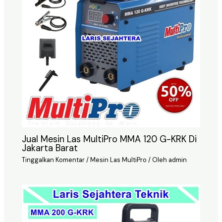
Jual Mesin Las MultiPro MMA 120 G-KRK Di
Jakarta Barat
Tinggalkan Komentar
/
Mesin Las MultiPro
/ Oleh
admin