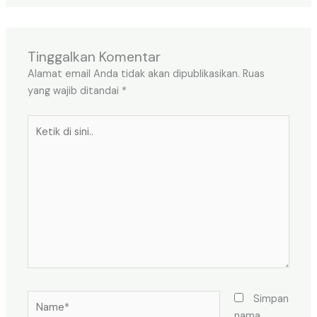
Tinggalkan Komentar
Alamat email Anda tidak akan dipublikasikan.
Ruas
yang wajib ditandai
*
Ketik
di
sini..
Name*
Simpan
nama,