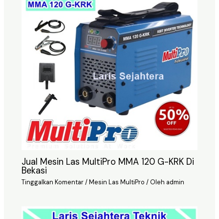
Jual Mesin Las MultiPro MMA 120 G-KRK Di
Bekasi
Tinggalkan Komentar
/
Mesin Las MultiPro
/ Oleh
admin