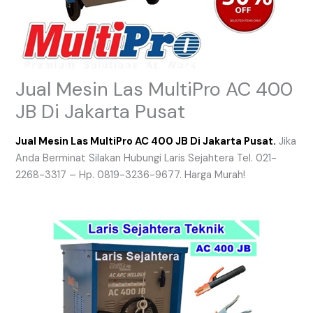
Jual Mesin Las MultiPro AC 400
JB Di Jakarta Pusat
Jual Mesin Las MultiPro AC 400 JB Di Jakarta Pusat.
Jika
Anda Berminat Silakan Hubungi Laris Sejahtera Tel. 021-
2268-3317 – Hp. 0819-3236-9677. Harga Murah!