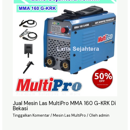
Jual Mesin Las MultiPro MMA 160 G-KRK Di
Bekasi
Tinggalkan Komentar
/
Mesin Las MultiPro
/ Oleh
admin