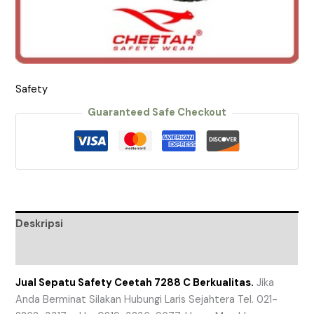
Safety
Guaranteed Safe Checkout
Deskripsi
Ulasan (0)
Jual Sepatu Safety Ceetah 7288 C Berkualitas.
Jika
Anda Berminat Silakan Hubungi Laris Sejahtera Tel. 021-