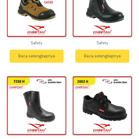
Safety
Safety
Baca selengkapnya
Baca selengkapnya