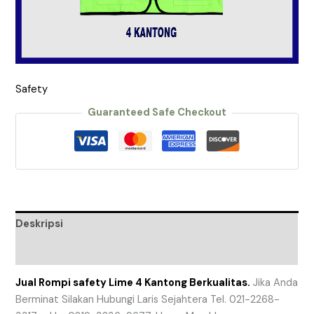
Safety
Guaranteed Safe Checkout
Deskripsi
Ulasan (0)
Jual Rompi safety Lime 4 Kantong Berkualitas.
Jika Anda
Berminat Silakan Hubungi Laris Sejahtera Tel. 021-2268-