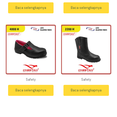
Baca selengkapnya
Baca selengkapnya
Safety
Safety
Baca selengkapnya
Baca selengkapnya