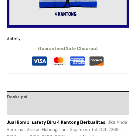
Safety
Guaranteed Safe Checkout
Deskripsi
Ulasan (0)
Jual Rompi safety Biru 4 Kantong Berkualitas.
Jika Anda
Berminat Silakan Hubungi Laris Sejahtera Tel. 021-2268-