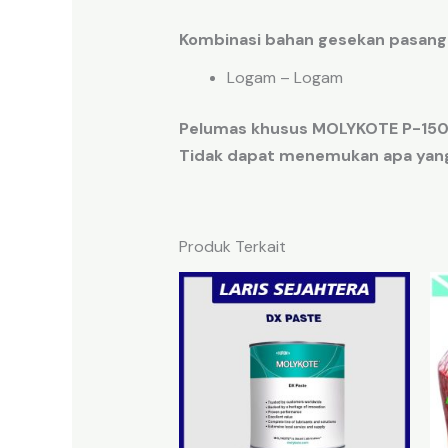
Kombinasi bahan gesekan pasang
Logam – Logam
Pelumas khusus MOLYKOTE P-1500 d
Tidak dapat menemukan apa yang
Produk Terkait