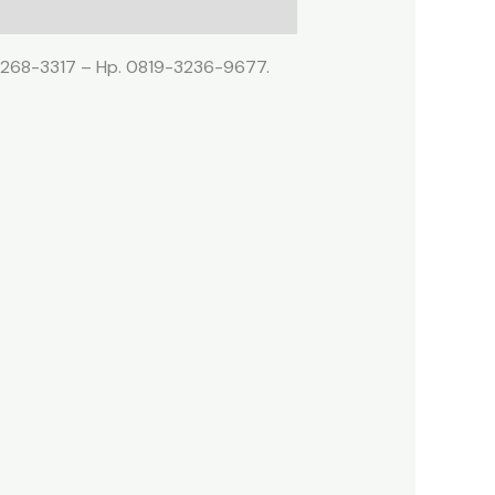
1-2268-3317 – Hp. 0819-3236-9677.