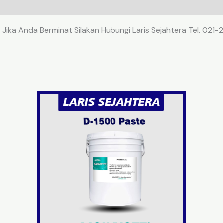
. Jika Anda Berminat Silakan Hubungi Laris Sejahtera Tel. 02