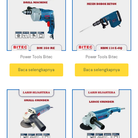
Power Tools Bitec
Power Tools Bitec
Baca selengkapnya
Baca selengkapnya