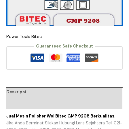
Power Tools Bitec
Guaranteed Safe Checkout
Deskripsi
Ulasan (0)
Jual Mesin Polisher Wol Bitec GMP 9208 Berkualitas.
Jika Anda Berminat Silakan Hubungi Laris Sejahtera Tel. 021-