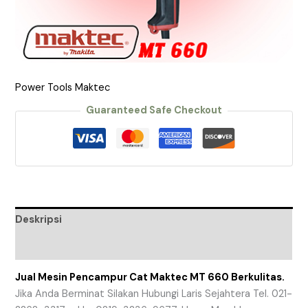
Power Tools Maktec
Guaranteed Safe Checkout
Deskripsi
Ulasan (0)
Jual Mesin Pencampur Cat Maktec MT 660 Berkulitas.
Jika Anda Berminat Silakan Hubungi Laris Sejahtera Tel. 021-