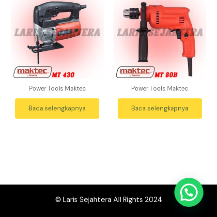
Power Tools Maktec
Power Tools Maktec
Baca selengkapnya
Baca selengkapnya
© Laris Sejahtera All Rights 2024