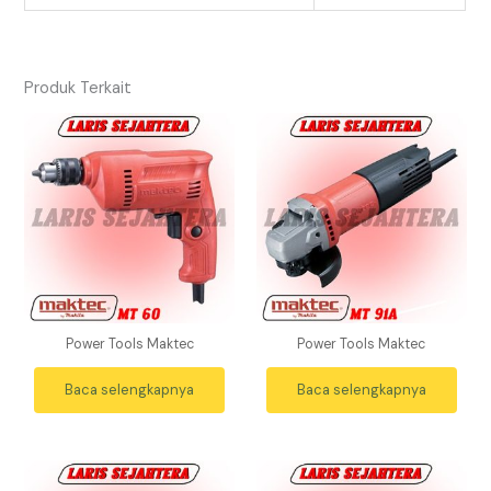
Produk Terkait
Power Tools Maktec
Power Tools Maktec
Baca selengkapnya
Baca selengkapnya