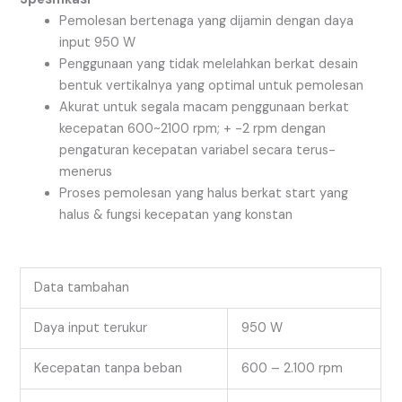
Pemolesan bertenaga yang dijamin dengan daya
input 950 W
Penggunaan yang tidak melelahkan berkat desain
bentuk vertikalnya yang optimal untuk pemolesan
Akurat untuk segala macam penggunaan berkat
kecepatan 600~2100 rpm; + -2 rpm dengan
pengaturan kecepatan variabel secara terus-
menerus
Proses pemolesan yang halus berkat start yang
halus & fungsi kecepatan yang konstan
Data tambahan
Daya input terukur
950 W
Kecepatan tanpa beban
600 – 2.100 rpm