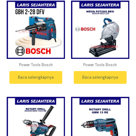
Power Tools Bosch
Power Tools Bosch
Baca selengkapnya
Baca selengkapnya