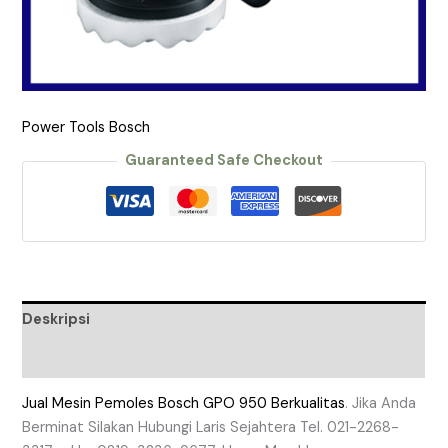
Power Tools Bosch
Guaranteed Safe Checkout
Deskripsi
Ulasan (0)
Jual Mesin Pemoles Bosch GPO 950 Berkualitas
. Jika Anda
Berminat Silakan Hubungi Laris Sejahtera Tel. 021-2268-