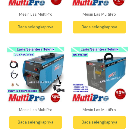
Mesin Las MultiPro
Mesin Las MultiPro
Baca selengkapnya
Baca selengkapnya
Mesin Las MultiPro
Mesin Las MultiPro
Baca selengkapnya
Baca selengkapnya