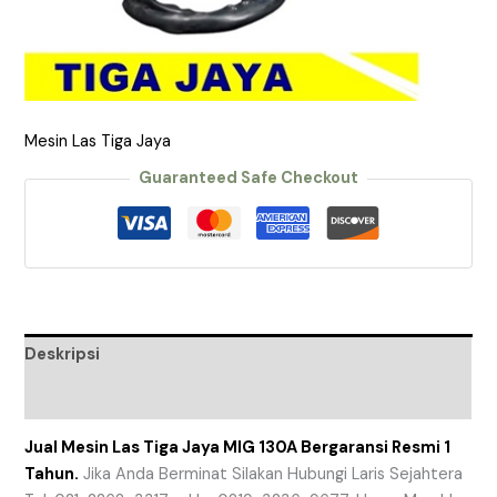
Mesin Las Tiga Jaya
Guaranteed Safe Checkout
Deskripsi
Ulasan (0)
Jual Mesin Las Tiga Jaya MIG 130A Bergaransi Resmi 1
Tahun.
Jika Anda Berminat Silakan Hubungi Laris Sejahtera