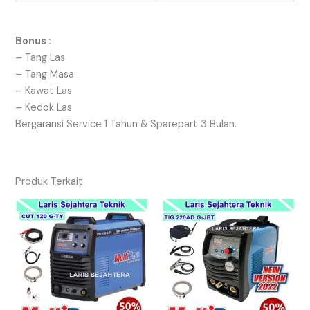
Bonus :
– Tang Las
– Tang Masa
– Kawat Las
– Kedok Las
Bergaransi Service 1 Tahun & Sparepart 3 Bulan.
Produk Terkait