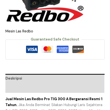
Mesin Las Redbo
Guaranteed Safe Checkout
Deskripsi
Ulasan (0)
Jual Mesin Las Redbo Pro TIG 300 A Bergaransi Resmi 1
Tahun.
Jika Anda Berminat Silakan Hubungi Laris Sejahtera