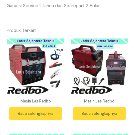
Garansi Service 1 Tahun dan Sparepart 3 Bulan.
Produk Terkait
Mesin Las Redbo
Mesin Las Redbo
Baca selengkapnya
Baca selengkapnya