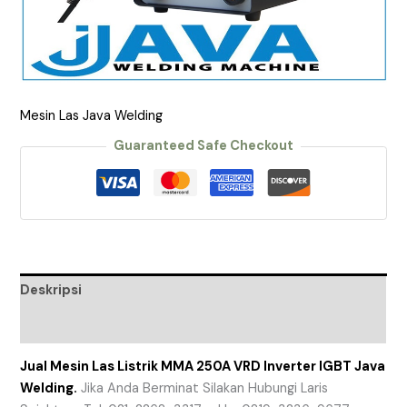
Mesin Las Java Welding
Guaranteed Safe Checkout
Deskripsi
Ulasan (0)
Jual Mesin Las Listrik MMA 250A VRD Inverter IGBT Java
Welding.
Jika Anda Berminat Silakan Hubungi Laris