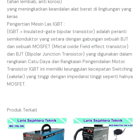
tahan lembab, anti korosi)
yang meningkatkan keandalan alat berat di lingkungan yang
keras
Pengertian Mesin Las IGBT :
(IGBT = Insulated-gate bipolar transistor) adalah peranti
semikonduktor yang setara dengan gabungan sebuah BJT
dan sebuah MOSFET (Metal oxide Field effect transistor)
dan BJT (Bipolar Junction Transistor) yang digunakan dalam
rangkaian Catu Daya dan Rangkaian Pengendalian Motor.
Transistor IGBT ini memiliki keunggulan kecepatan Switching
(sakelar) yang tinggi dengan impedansi tinggi seperti halnya
MOSFET.
Produk Terkait