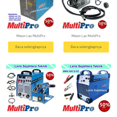
Mesin Las MultiPro
Mesin Las MultiPro
Baca selengkapnya
Baca selengkapnya