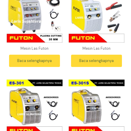
Mesin Las Futon
Mesin Las Futon
Baca selengkapnya
Baca selengkapnya