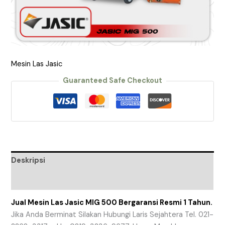
Mesin Las Jasic
Guaranteed Safe Checkout
Deskripsi
Ulasan (0)
Jual Mesin Las Jasic MIG 500 Bergaransi Resmi 1 Tahun.
Jika Anda Berminat Silakan Hubungi Laris Sejahtera Tel. 021-