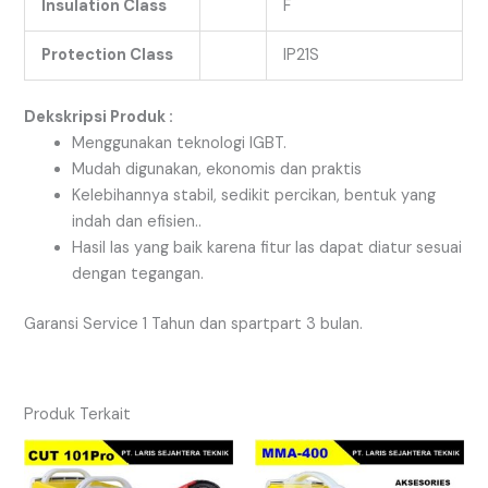
Insulation Class
F
Protection Class
IP21S
Dekskripsi Produk :
Menggunakan teknologi IGBT.
Mudah digunakan, ekonomis dan praktis
Kelebihannya stabil, sedikit percikan, bentuk yang
indah dan efisien..
Hasil las yang baik karena fitur las dapat diatur sesuai
dengan tegangan.
Garansi Service 1 Tahun dan spartpart 3 bulan.
Produk Terkait