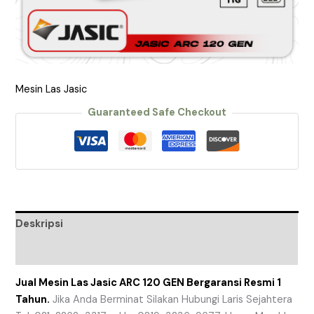
Mesin Las Jasic
Guaranteed Safe Checkout
Deskripsi
Ulasan (0)
Jual Mesin Las Jasic ARC 120 GEN Bergaransi Resmi 1
Tahun.
Jika Anda Berminat Silakan Hubungi Laris Sejahtera