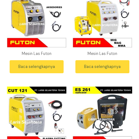
Mesin Las Futon
Mesin Las Futon
Baca selengkapnya
Baca selengkapnya