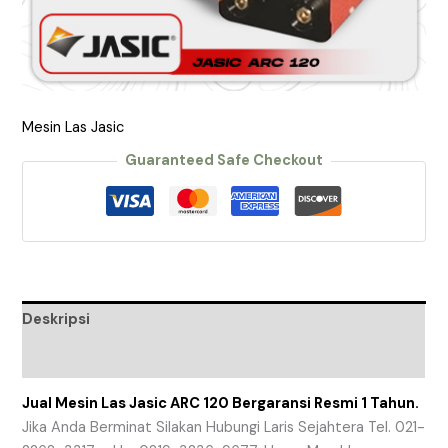
Mesin Las Jasic
Guaranteed Safe Checkout
Deskripsi
Ulasan (0)
Jual Mesin Las Jasic ARC 120 Bergaransi Resmi 1 Tahun.
Jika Anda Berminat Silakan Hubungi Laris Sejahtera Tel. 021-