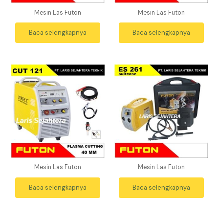
Mesin Las Futon
Mesin Las Futon
Baca selengkapnya
Baca selengkapnya
Mesin Las Futon
Mesin Las Futon
Baca selengkapnya
Baca selengkapnya