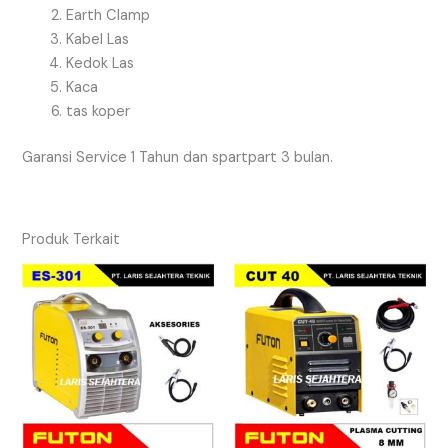
Earth Clamp
Kabel Las
Kedok Las
Kaca
tas koper
Garansi Service 1 Tahun dan spartpart 3 bulan.
Produk Terkait