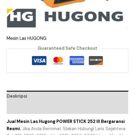
Mesin Las HUGONG
Guaranteed Safe Checkout
Deskripsi
Ulasan (0)
Jual Mesin Las Hugong POWER STICK 252 III Bergaransi
Resmi.
Jika Anda Berminat Silakan Hubungi Laris Sejahtera