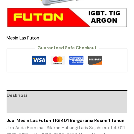
Mesin Las Futon
Guaranteed Safe Checkout
Deskripsi
Ulasan (0)
Jual Mesin Las Futon TIG 401 Bergaransi Resmi 1 Tahun.
Jika Anda Berminat Silakan Hubungi Laris Sejahtera Tel. 021-