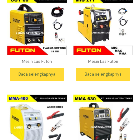
Mesin Las Futon
Mesin Las Futon
Baca selengkapnya
Baca selengkapnya