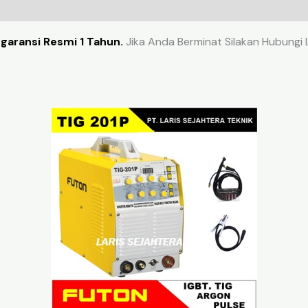
garansi Resmi 1 Tahun.
Jika Anda Berminat Silakan Hubungi 