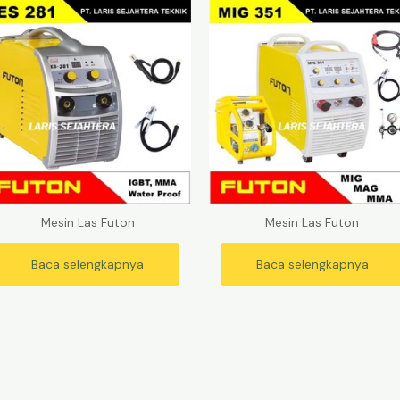
Mesin Las Futon
Mesin Las Futon
Baca selengkapnya
Baca selengkapnya