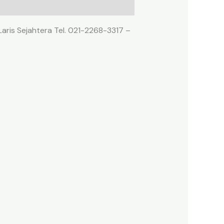
Laris Sejahtera Tel. 021-2268-3317 –