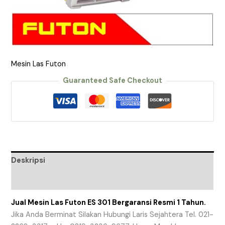
Mesin Las Futon
Guaranteed Safe Checkout
Deskripsi
Ulasan (0)
Jual Mesin Las Futon ES 301 Bergaransi Resmi 1 Tahun.
Jika Anda Berminat Silakan Hubungi Laris Sejahtera Tel. 021-