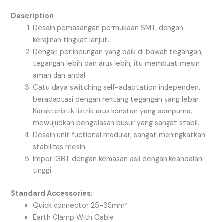
Description :
Desain pemasangan permukaan SMT, dengan
kerajinan tingkat lanjut.
Dengan perlindungan yang baik di bawah tegangan,
tegangan lebih dan arus lebih, itu membuat mesin
aman dan andal.
Catu daya switching self-adaptation independen,
beradaptasi dengan rentang tegangan yang lebar
Karakteristik listrik arus konstan yang sempurna,
mewujudkan pengelasan busur yang sangat stabil.
Desain unit fuctional modular, sangat meningkatkan
stabilitas mesin.
Impor IGBT dengan kemasan asli dengan keandalan
tinggi.
Standard Accessories:
Quick connector 25-35mm²
Earth Clamp With Cable