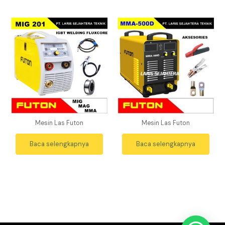
Mesin Las Futon
Mesin Las Futon
Baca selengkapnya
Baca selengkapnya