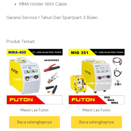
MMA Holder With Cable
Garansi Service 1 Tahun Dan Spartpart 3 Bulan.
Produk Terkait
Mesin Las Futon
Mesin Las Futon
Baca selengkapnya
Baca selengkapnya