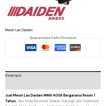
Mesin Las Daiden
Guaranteed Safe Checkout
Deskripsi
Ulasan (0)
Jual Mesin Las Daiden MMA 400A Bergaransi Resmi 1
Tahun.
Jika Anda Berminat Silakan Hubungi Laris Sejahtera