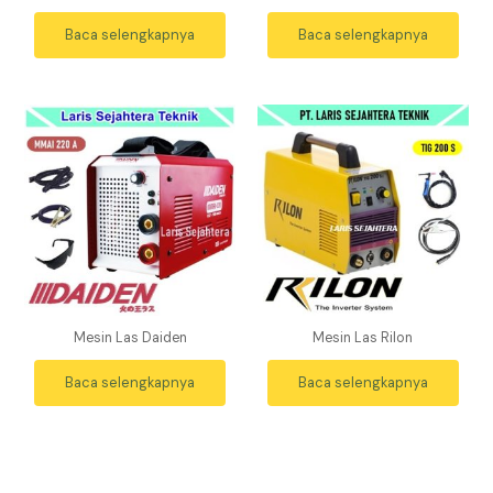
Baca selengkapnya
Baca selengkapnya
Mesin Las Daiden
Mesin Las Rilon
Baca selengkapnya
Baca selengkapnya