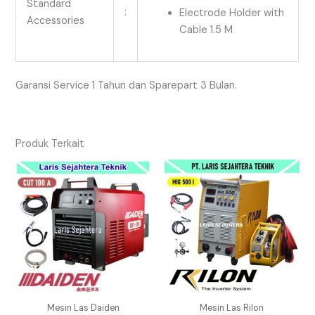
Standard
:
Electrode Holder with
Accessories
Cable 1.5 M
Garansi Service 1 Tahun dan Sparepart 3 Bulan.
Produk Terkait
Mesin Las Daiden
Mesin Las Rilon